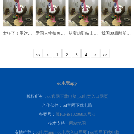
太狂了！重达14吨、高8米的女人体雕塑真的很吸引人
爱国人物抽象艺术雕塑定制：雕塑加工工厂雕琢的彰显爱国精神的艺术丰碑
从宝鸡到岐山县120救护车预约-急救车转运病人患者护送-2024+排名一览
我国80后雕塑家凭薄纱女雕塑再一次冷艳国际
<<
<
1
2
3
4
>
>>
od电竞app
版权所有：
od官网下载电脑_od电竞入口网页
合作伙伴：
od官网下载电脑
备案号：
冀ICP备10206838号-1
技术支持：
网站地图
友情推荐：
od电竞app
|
od电竞入口网页
|
od官网下载电脑